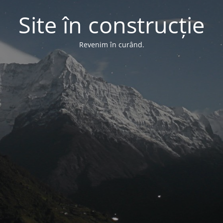
Site în construcție
Revenim în curând.