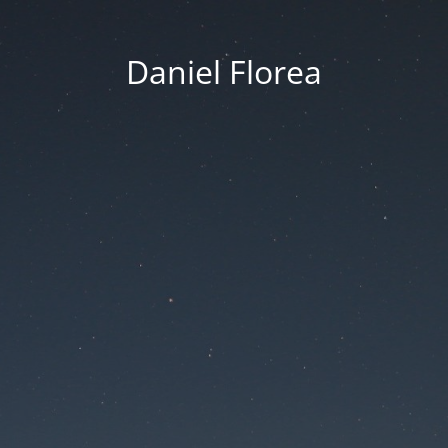
Daniel Florea