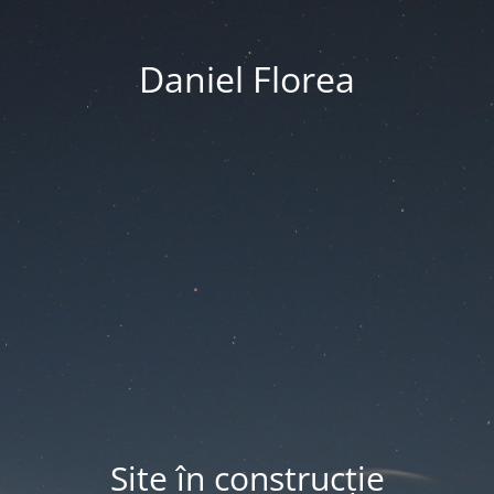
Daniel Florea
Site în construcție